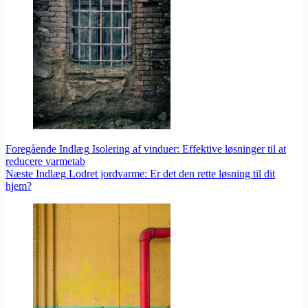
Foregående
Indlæg
Isolering af vinduer: Effektive løsninger til at
reducere varmetab
Næste
Indlæg
Lodret jordvarme: Er det den rette løsning til dit
hjem?