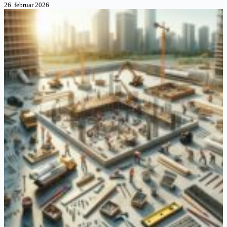
26. februar 2026