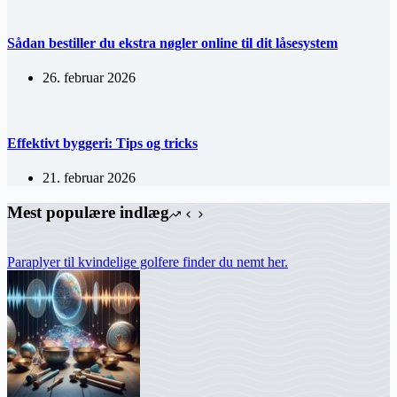
Sådan bestiller du ekstra nøgler online til dit låsesystem
26. februar 2026
Effektivt byggeri: Tips og tricks
21. februar 2026
Mest populære indlæg
Paraplyer til kvindelige golfere finder du nemt her.