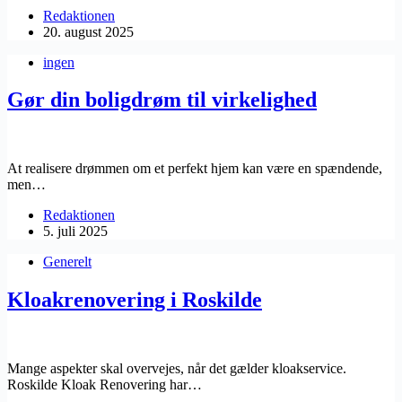
Redaktionen
20. august 2025
ingen
Gør din boligdrøm til virkelighed
At realisere drømmen om et perfekt hjem kan være en spændende,
men…
Redaktionen
5. juli 2025
Generelt
Kloakrenovering i Roskilde
Mange aspekter skal overvejes, når det gælder kloakservice.
Roskilde Kloak Renovering har…