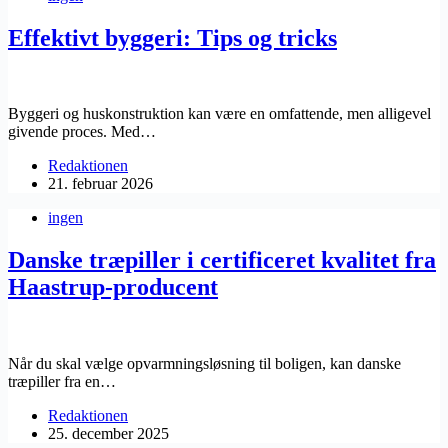
Effektivt byggeri: Tips og tricks
Byggeri og huskonstruktion kan være en omfattende, men alligevel
givende proces. Med…
Redaktionen
21. februar 2026
ingen
Danske træpiller i certificeret kvalitet fra
Haastrup-producent
Når du skal vælge opvarmningsløsning til boligen, kan danske
træpiller fra en…
Redaktionen
25. december 2025