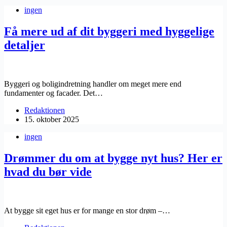
ingen
Få mere ud af dit byggeri med hyggelige
detaljer
Byggeri og boligindretning handler om meget mere end
fundamenter og facader. Det…
Redaktionen
15. oktober 2025
ingen
Drømmer du om at bygge nyt hus? Her er
hvad du bør vide
At bygge sit eget hus er for mange en stor drøm –…