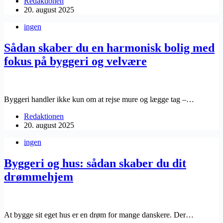
Redaktionen
20. august 2025
ingen
Sådan skaber du en harmonisk bolig med
fokus på byggeri og velvære
Byggeri handler ikke kun om at rejse mure og lægge tag –…
Redaktionen
20. august 2025
ingen
Byggeri og hus: sådan skaber du dit
drømmehjem
At bygge sit eget hus er en drøm for mange danskere. Der…