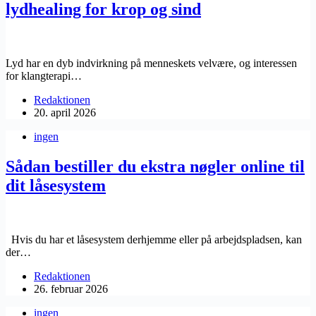
lydhealing for krop og sind
Lyd har en dyb indvirkning på menneskets velvære, og interessen
for klangterapi…
Redaktionen
20. april 2026
ingen
Sådan bestiller du ekstra nøgler online til
dit låsesystem
Hvis du har et låsesystem derhjemme eller på arbejdspladsen, kan
der…
Redaktionen
26. februar 2026
ingen