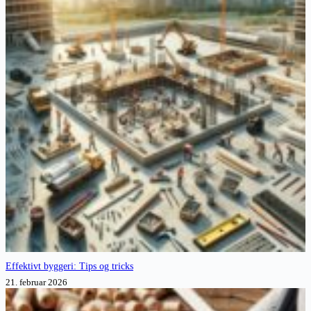
Effektivt byggeri: Tips og tricks
21. februar 2026